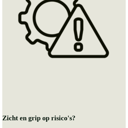
Zicht en grip op risico's?