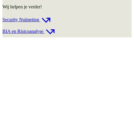
Wij helpen je verder!
Security Nulmeting
BIA en Risicoanalyse