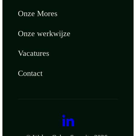
Onze Mores
Onze werkwijze
Vacatures
Contact