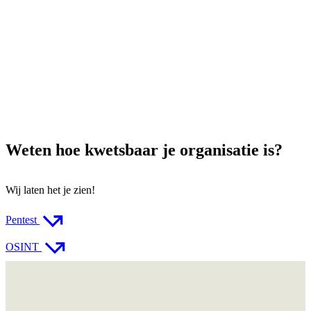
Weten hoe kwetsbaar je organisatie is?
Wij laten het je zien!
Pentest
OSINT