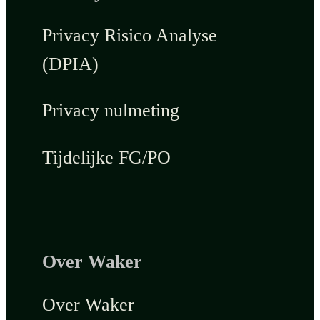
Privacy Risico Analyse
(DPIA)
Privacy nulmeting
Tijdelijke FG/PO
Over Waker
Over Waker