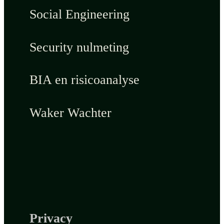
Social Engineering
Security nulmeting
BIA en risicoanalyse
Waker Wachter
Privacy