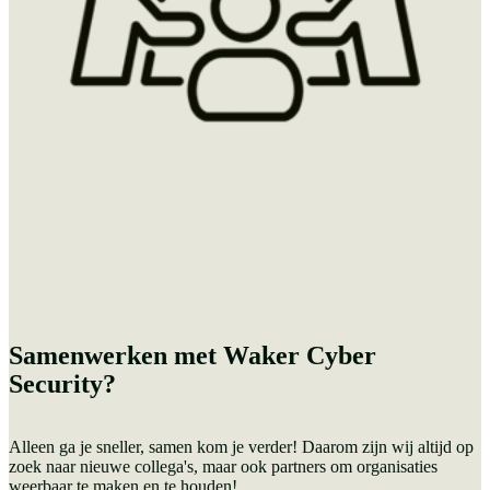
Samenwerken met Waker Cyber
Security?
Alleen ga je sneller, samen kom je verder! Daarom zijn wij altijd op
zoek naar nieuwe collega's, maar ook partners om organisaties
weerbaar te maken en te houden!