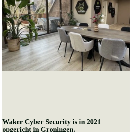
Waker Cyber Security is in 2021
opgericht in Groningen.