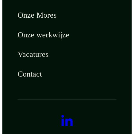
Onze Mores
Onze werkwijze
Vacatures
Contact