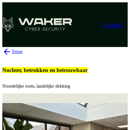
Contact
Terug
Nuchter, betrokken en betrouwbaar
Noordelijke roots, landelijke dekking