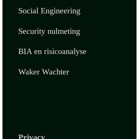
Social Engineering
Security nulmeting
BIA en risicoanalyse
Waker Wachter
Privacy