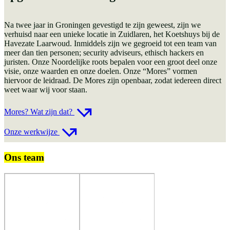
Na twee jaar in Groningen gevestigd te zijn geweest, zijn we
verhuisd naar een unieke locatie in Zuidlaren, het Koetshuys bij de
Havezate Laarwoud. Inmiddels zijn we gegroeid tot een team van
meer dan tien personen; security adviseurs, ethisch hackers en
juristen. Onze Noordelijke roots bepalen voor een groot deel onze
visie, onze waarden en onze doelen. Onze “Mores” vormen
hiervoor de leidraad. De Mores zijn openbaar, zodat iedereen direct
weet waar wij voor staan.
Mores? Wat zijn dat?
Onze werkwijze
Ons team