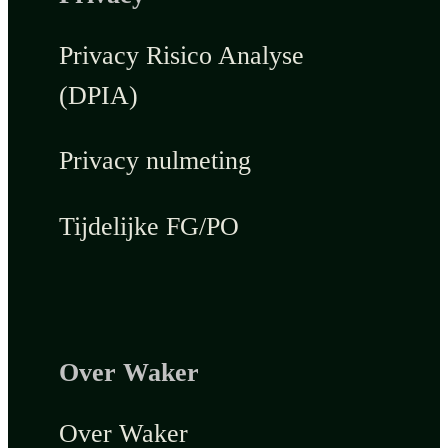
Privacy Risico Analyse
(DPIA)
Privacy nulmeting
Tijdelijke FG/PO
Over Waker
Over Waker