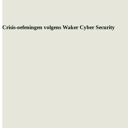
Crisis-oefeningen volgens Waker Cyber Security