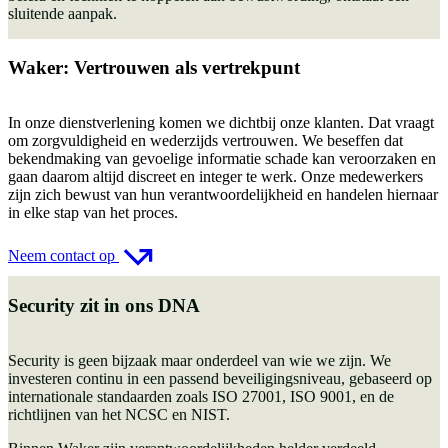
sluitende aanpak.
Waker: Vertrouwen als vertrekpunt
In onze dienstverlening komen we dichtbij onze klanten. Dat vraagt
om zorgvuldigheid en wederzijds vertrouwen. We beseffen dat
bekendmaking van gevoelige informatie schade kan veroorzaken en
gaan daarom altijd discreet en integer te werk. Onze medewerkers
zijn zich bewust van hun verantwoordelijkheid en handelen hiernaar
in elke stap van het proces.
Neem contact op
Security zit in ons DNA
Security is geen bijzaak maar onderdeel van wie we zijn. We
investeren continu in een passend beveiligingsniveau, gebaseerd op
internationale standaarden zoals ISO 27001, ISO 9001, en de
richtlijnen van het NCSC en NIST.