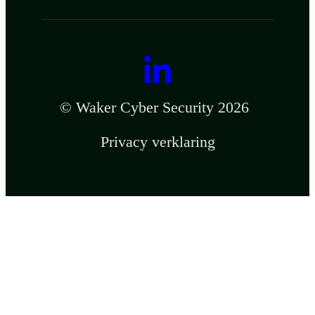
© Waker Cyber Security 2026
Privacy verklaring