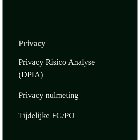
Privacy
Privacy Risico Analyse
(DPIA)
Privacy nulmeting
Tijdelijke FG/PO