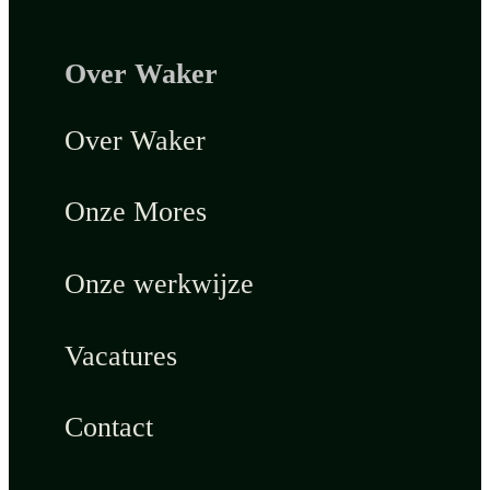
Over Waker
Over Waker
Onze Mores
Onze werkwijze
Vacatures
Contact