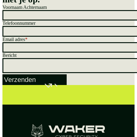
Voornaam Achternaam
Telefoonnummer
Email adres
Bericht
Verzenden