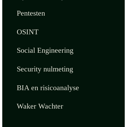
Pentesten
OSINT
Social Engineering
Security nulmeting
BIA en risicoanalyse
Waker Wachter