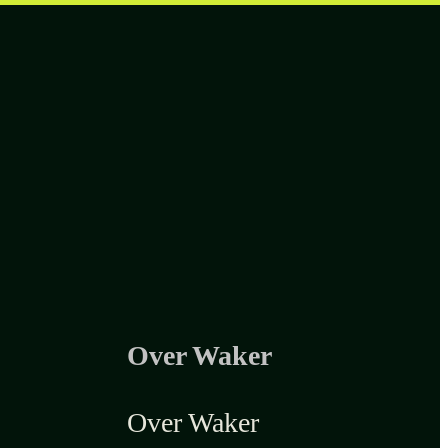
Over Waker
Over Waker