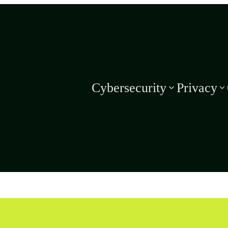
Cybersecurity
Privacy