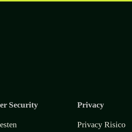
er Security
Privacy
esten
Privacy Risico