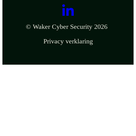
© Waker Cyber Security 2026
Privacy verklaring