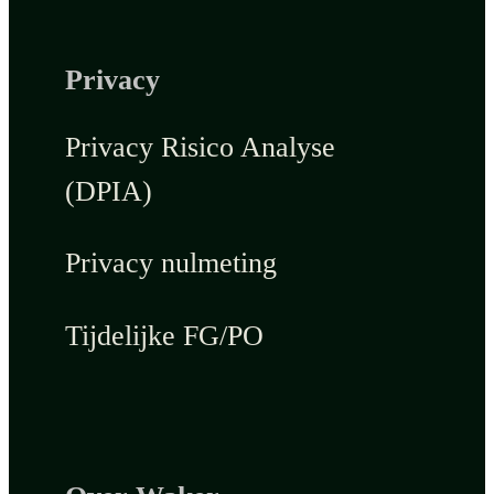
Privacy
Privacy Risico Analyse
(DPIA)
Privacy nulmeting
Tijdelijke FG/PO