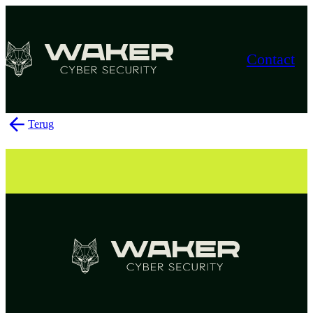
Contact
Terug