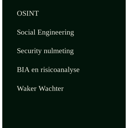
OSINT
Social Engineering
Security nulmeting
BIA en risicoanalyse
Waker Wachter