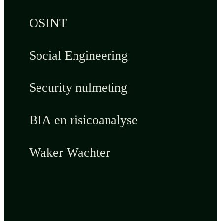
OSINT
Social Engineering
Security nulmeting
BIA en risicoanalyse
Waker Wachter