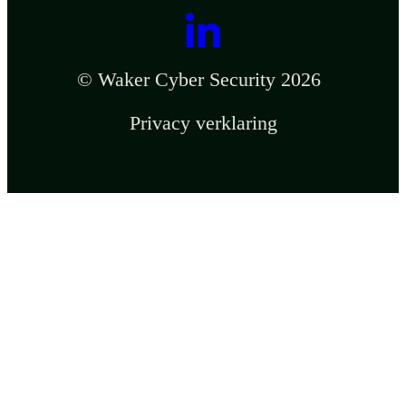
© Waker Cyber Security 2026
Privacy verklaring