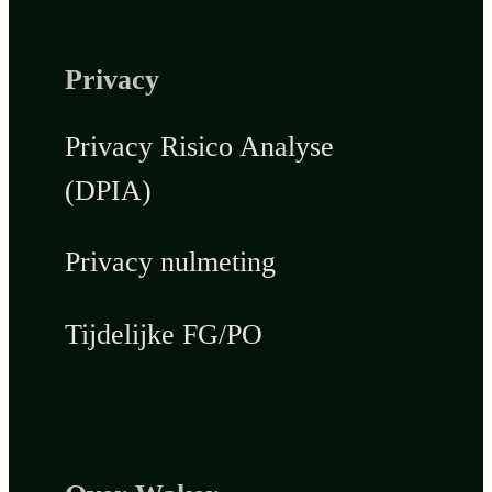
Privacy
Privacy Risico Analyse
(DPIA)
Privacy nulmeting
Tijdelijke FG/PO