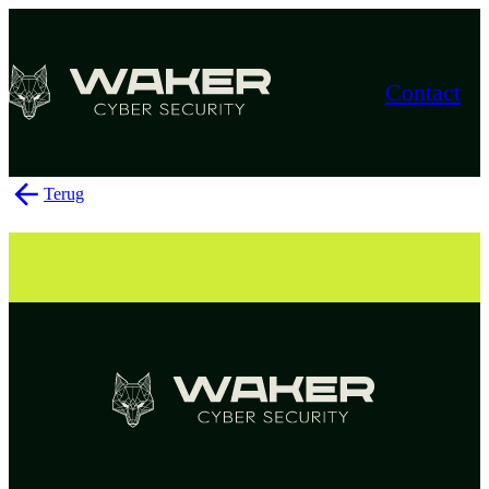
Contact
Terug