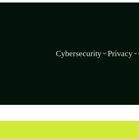
Cybersecurity
Privacy