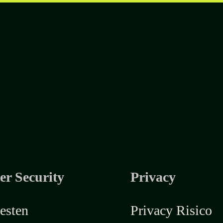
er Security
Privacy
esten
Privacy Risico