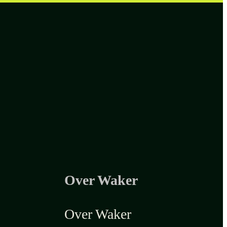
Over Waker
Over Waker