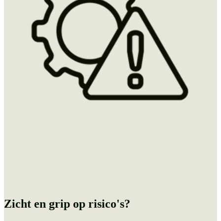
Zicht en grip op risico's?