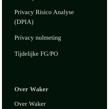
Privacy Risico Analyse
(DPIA)
Privacy nulmeting
Tijdelijke FG/PO
Over Waker
Over Waker