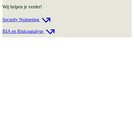
Wij helpen je verder!
Security Nulmeting
BIA en Risicoanalyse