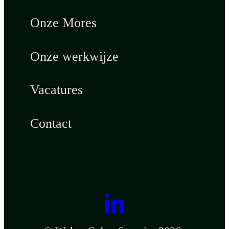
Onze Mores
Onze werkwijze
Vacatures
Contact