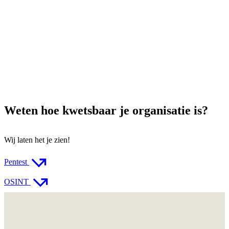
Weten hoe kwetsbaar je organisatie is?
Wij laten het je zien!
Pentest
OSINT