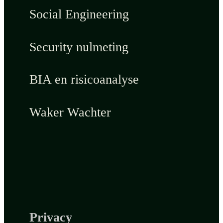
Social Engineering
Security nulmeting
BIA en risicoanalyse
Waker Wachter
Privacy