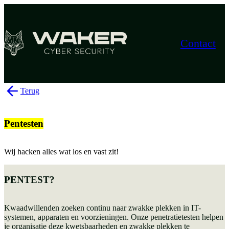
Contact
Terug
Pentesten
Wij hacken alles wat los en vast zit!
PENTEST?
Kwaadwillenden zoeken continu naar zwakke plekken in IT-
systemen, apparaten en voorzieningen. Onze penetratietesten helpen
je organisatie deze kwetsbaarheden en zwakke plekken te