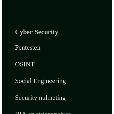
Cyber Security
Pentesten
OSINT
Social Engineering
Security nulmeting