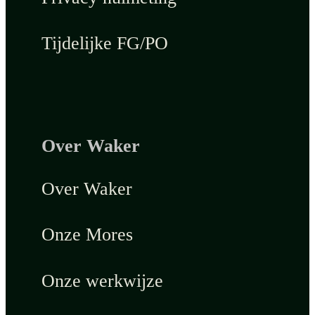
Tijdelijke FG/PO
Over Waker
Over Waker
Onze Mores
Onze werkwijze