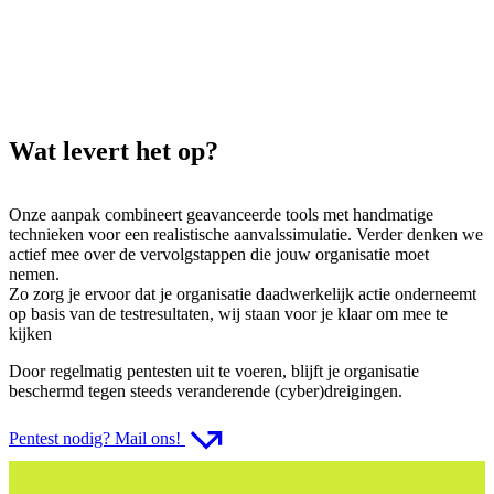
Wat levert het op?
Onze aanpak combineert geavanceerde tools met handmatige
technieken voor een realistische aanvalssimulatie. Verder denken we
actief mee over de vervolgstappen die jouw organisatie moet
nemen.
Zo zorg je ervoor dat je organisatie daadwerkelijk actie onderneemt
op basis van de testresultaten, wij staan voor je klaar om mee te
kijken
Door regelmatig pentesten uit te voeren, blijft je organisatie
beschermd tegen steeds veranderende (cyber)dreigingen.
Pentest nodig? Mail ons!