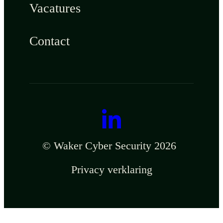
Vacatures
Contact
© Waker Cyber Security 2026
Privacy verklaring